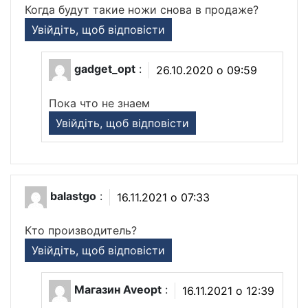
Когда будут такие ножи снова в продаже?
Увійдіть, щоб відповісти
gadget_opt
:
26.10.2020 о 09:59
Пока что не знаем
Увійдіть, щоб відповісти
balastgo
:
16.11.2021 о 07:33
Кто производитель?
Увійдіть, щоб відповісти
Магазин Aveopt
:
16.11.2021 о 12:39