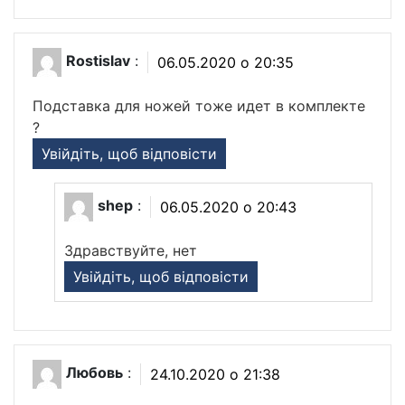
Rostislav
:
06.05.2020 о 20:35
Подставка для ножей тоже идет в комплекте
?
Увійдіть, щоб відповісти
shep
:
06.05.2020 о 20:43
Здравствуйте, нет
Увійдіть, щоб відповісти
Любовь
:
24.10.2020 о 21:38