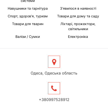
системи
Навушники та гарнітура
З'явилося в наявності
Спорт, здоров'я, туризм
Товари для дому та саду
Товари для тварин
Ліхтарі, прожектори,
світильники
Валізи / Сумки
Електроніка
Одеса, Одеська область
+380997528912