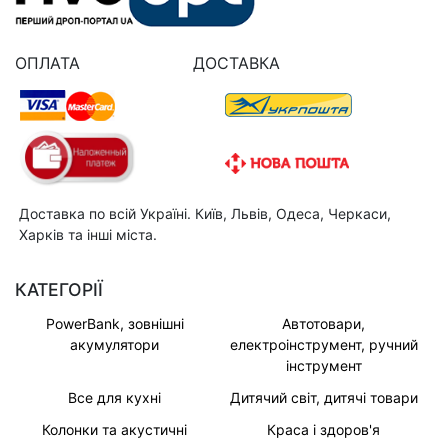
ОПЛАТА
ДОСТАВКА
Доставка по всій Україні. Київ, Львів, Одеса, Черкаси,
Харків та інші міста.
КАТЕГОРІЇ
PowerBank, зовнішні
Автотовари,
акумулятори
електроінструмент, ручний
інструмент
Все для кухні
Дитячий світ, дитячі товари
Колонки та акустичні
Краса і здоров'я