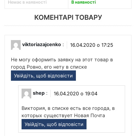
Немає в наявності
В наявності
КОМЕНТАРІ ТОВАРУ
viktoriazajcenko
:
16.04.2020 о 17:25
Не могу оформить заявку на этот товар в
город Ровно, его нету в списке
Увійдіть, щоб відповісти
shep
:
16.04.2020 о 19:04
Виктория, в списке есть все города, в
которых существует Новая Почта
Увійдіть, щоб відповісти