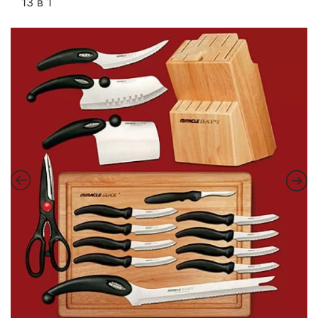
13 в 1