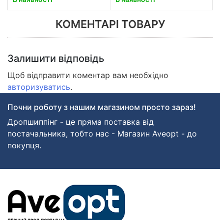
КОМЕНТАРІ ТОВАРУ
Залишити відповідь
Щоб відправити коментар вам необхідно
авторизуватись
.
Почни роботу з нашим магазином просто зараз!
Дропшиппінг - це пряма поставка від
постачальника, тобто нас - Магазин Aveopt - до
покупця.