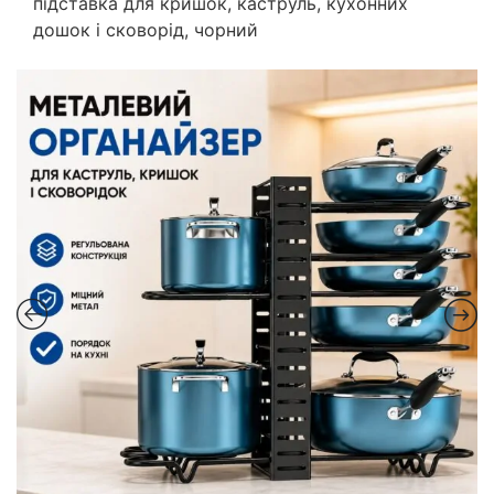
підставка для кришок, каструль, кухонних
дошок і сковорід, чорний