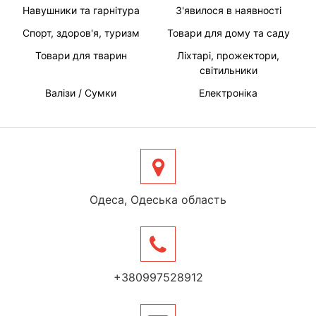
Навушники та гарнітура
З'явилося в наявності
Спорт, здоров'я, туризм
Товари для дому та саду
Товари для тварин
Ліхтарі, прожектори,
світильники
Валізи / Сумки
Електроніка
Одеса, Одеська область
+380997528912