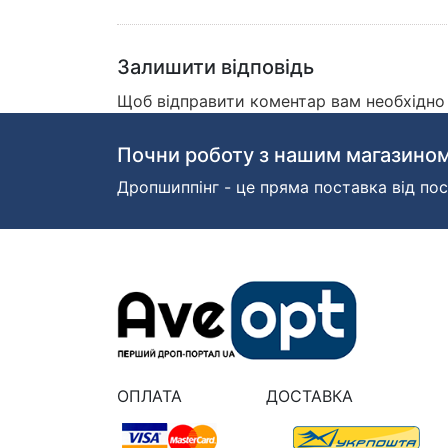
Залишити відповідь
Щоб відправити коментар вам необхідн
Почни роботу з нашим магазином
Дропшиппінг - це пряма поставка від пос
ОПЛАТА
ДОСТАВКА