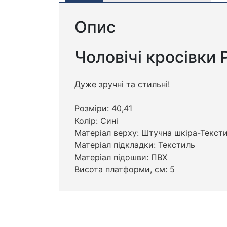
Опис
Чоловічі кросівки 
Дуже зручні та стильні!
Розміри: 40,41
Колір: Сині
Матеріал верху: Штучна шкіра-Текст
Матеріал підкладки: Текстиль
Матеріал підошви: ПВХ
Висота платформи, см: 5