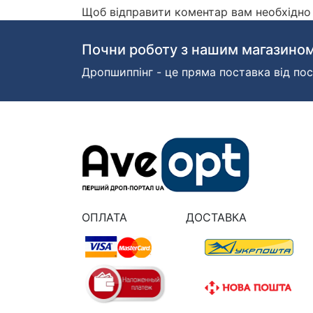
Щоб відправити коментар вам необхідн
Почни роботу з нашим магазином
Дропшиппінг - це пряма поставка від пос
ОПЛАТА
ДОСТАВКА