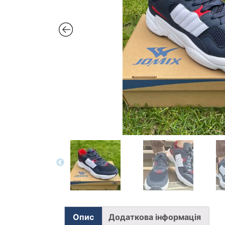
Опис
Додаткова інформація