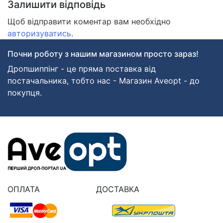
Залишити відповідь
Щоб відправити коментар вам необхідно
авторизуватись
.
Почни роботу з нашим магазином просто зараз!
Дропшиппінг - це пряма поставка від
постачальника, тобто нас - Магазин Aveopt - до
покупця.
ОПЛАТА
ДОСТАВКА