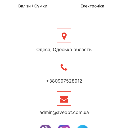
Валізи / Сумки
Електроніка
Одеса, Одеська область
+380997528912
admin@aveopt.com.ua