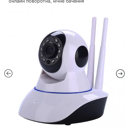
онлайн поворотна, нічне бачення