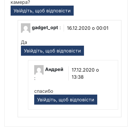
камера?
Увійдіть, щоб відповісти
gadget_opt
:
16.12.2020 о 00:01
Да
Увійдіть, щоб відповісти
Андрей
17.12.2020 о
13:38
:
спасибо
Увійдіть, щоб відповісти