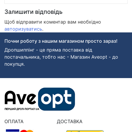
Залишити відповідь
Щоб відправити коментар вам необхідно
авторизуватись
.
Почни роботу з нашим магазином просто зараз!
Дропшиппінг - це пряма поставка від
постачальника, тобто нас - Магазин Aveopt - до
покупця.
ОПЛАТА
ДОСТАВКА