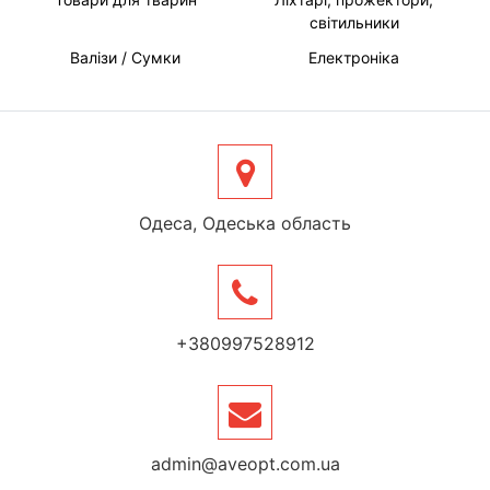
світильники
Валізи / Сумки
Електроніка
Одеса, Одеська область
+380997528912
admin@aveopt.com.ua