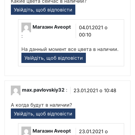
Какие цвета сейчас в наличии?
Увійдіть, щоб відповісти
Магазин Aveopt
04.01.2021 о
00:10
:
На данный момент все цвета в наличии.
Увійдіть, щоб відповісти
max.pavlovskiy32
:
23.01.2021 о 10:48
А когда будут в наличии?
Увійдіть, щоб відповісти
Магазин Aveopt
23.01.2021 о