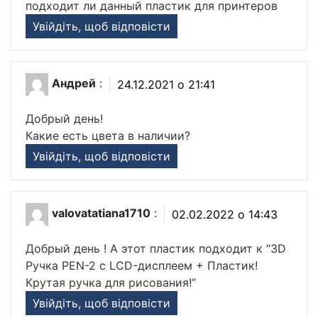
подходит ли данный пластик для принтеров
Увійдіть, щоб відповісти
Андрей
:
24.12.2021 о 21:41
Добрый день!
Какие есть цвета в наличии?
Увійдіть, щоб відповісти
valovatatiana1710
:
02.02.2022 о 14:43
Добрый день ! А этот пластик подходит к “3D
Ручка PEN-2 с LCD-дисплеем + Пластик!
Крутая ручка для рисования!”
Увійдіть, щоб відповісти