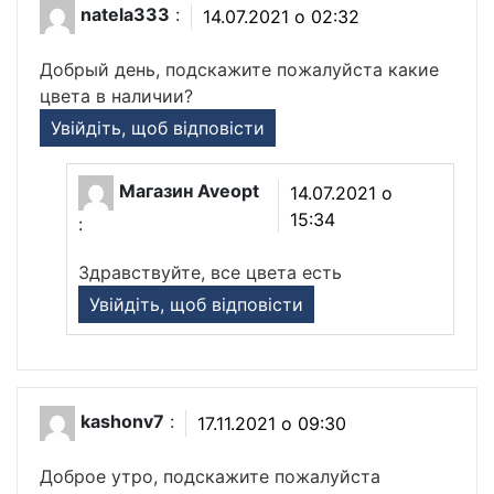
natela333
:
14.07.2021 о 02:32
Добрый день, подскажите пожалуйста какие
цвета в наличии?
Увійдіть, щоб відповісти
Магазин Aveopt
14.07.2021 о
15:34
:
Здравствуйте, все цвета есть
Увійдіть, щоб відповісти
kashonv7
:
17.11.2021 о 09:30
Доброе утро, подскажите пожалуйста