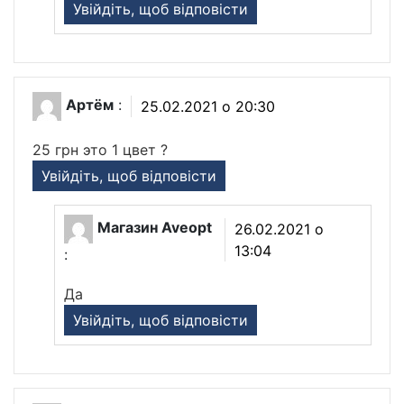
Увійдіть, щоб відповісти
Артём
:
25.02.2021 о 20:30
25 грн это 1 цвет ?
Увійдіть, щоб відповісти
Магазин Aveopt
26.02.2021 о
13:04
:
Да
Увійдіть, щоб відповісти