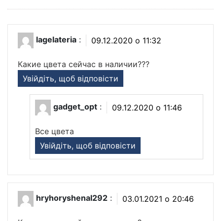
lagelateria
:
09.12.2020 о 11:32
Какие цвета сейчас в наличии???
Увійдіть, щоб відповісти
gadget_opt
:
09.12.2020 о 11:46
Все цвета
Увійдіть, щоб відповісти
hryhoryshenal292
:
03.01.2021 о 20:46