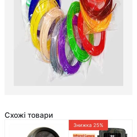
Схожі товари
Знижка 25%