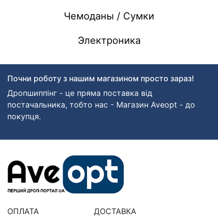
Чемоданы / Сумки
Электроника
Почни роботу з нашим магазином просто зараз!
Дропшиппінг - це пряма поставка від
постачальника, тобто нас - Магазин Aveopt - до
покупця.
ОПЛАТА
ДОСТАВКА