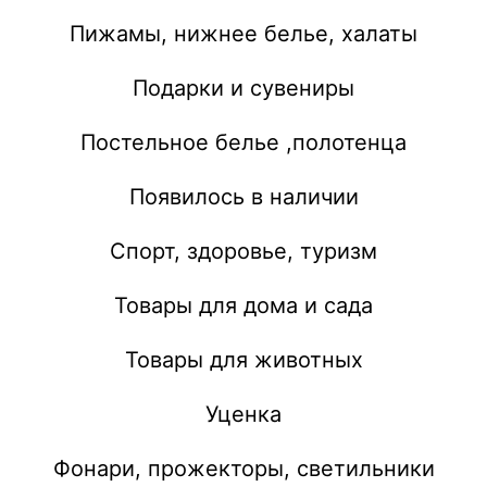
Пижамы, нижнее белье, халаты
Подарки и сувениры
Постельное белье ,полотенца
Появилось в наличии
Спорт, здоровье, туризм
Товары для дома и сада
Товары для животных
Уценка
Фонари, прожекторы, светильники