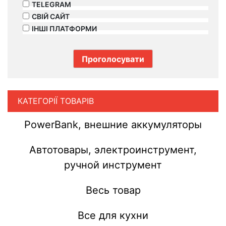
TELEGRAM
СВІЙ САЙТ
ІНШІ ПЛАТФОРМИ
КАТЕГОРІЇ ТОВАРІВ
PowerBank, внешние аккумуляторы
Автотовары, электроинструмент,
ручной инструмент
Весь товар
Все для кухни