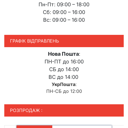
Пн-Пт: 09:00 – 18:00
Сб: 09:00 – 16:00
Вс: 09:00 – 16:00
ГРАФІК ВІДПРАВЛЕНЬ
Нова Пошта
:
ПН-ПТ до 16:00
СБ до 14:00
ВС до 14:00
УкрПошта
:
ПН-СБ до 12:00
РОЗПРОДАЖ :