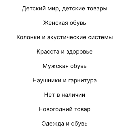
Детский мир, детские товары
Женская обувь
Колонки и акустические системы
Красота и здоровье
Мужская обувь
Наушники и гарнитура
Нет в наличии
Новогодний товар
Одежда и обувь