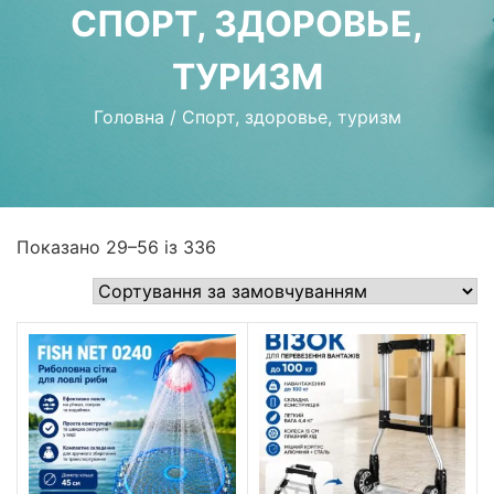
СПОРТ, ЗДОРОВЬЕ,
ТУРИЗМ
Головна
/
Спорт, здоровье, туризм
Показано 29–56 із 336