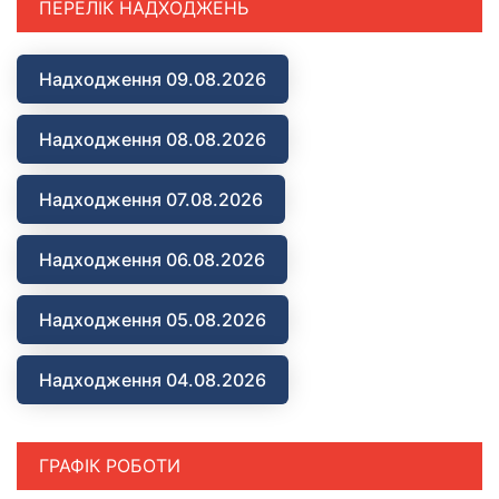
ПЕРЕЛІК НАДХОДЖЕНЬ
Надходження 09.08.2026
Надходження 08.08.2026
Надходження 07.08.2026
Надходження 06.08.2026
Надходження 05.08.2026
Надходження 04.08.2026
ГРАФІК РОБОТИ