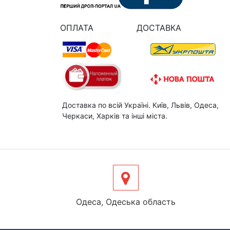
ОПЛАТА
ДОСТАВКА
Доставка по всій Україні. Київ, Львів, Одеса,
Черкаси, Харків та інші міста.
Одеса, Одеська область