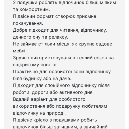
2 подушки роблять відпочинок більш м'яким
та комфортним.
Підвісний формат створює приємне
покачування.
Добре підходит для читання, відпочинку,
денного сну та релаксу.
Не займає стільки місця, як крупне садове
меблі.
Зручно використовувати в теплий сезон на
відкритому повітрі.
Практично для особистої зони відпочинку
біля будинку або на даче.
Підходит для спокійного відпочинку після
роботи, дороги або активного дня.
Вдалий варіант для особистого
використання або подарунку любителям
відпочинку на природі.
Підвісне крісло з подушками робить
відпочинок більш затишним, а звичайний