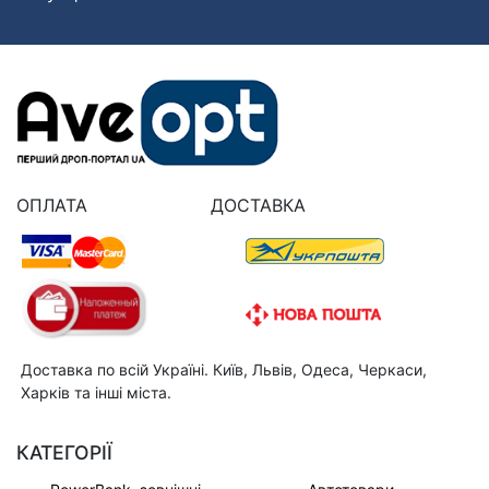
ОПЛАТА
ДОСТАВКА
Доставка по всій Україні. Київ, Львів, Одеса, Черкаси,
Харків та інші міста.
КАТЕГОРІЇ