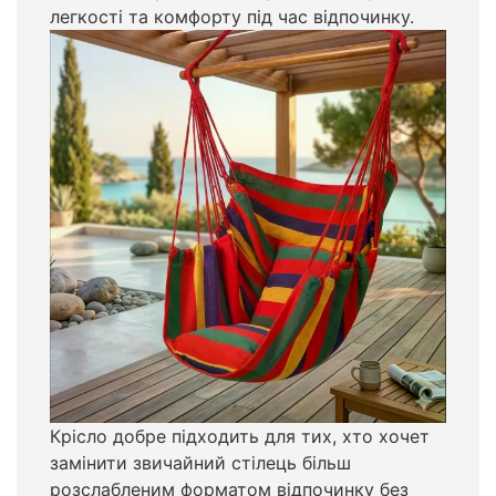
легкості та комфорту під час відпочинку.
Крісло добре підходить для тих, хто хочет
замінити звичайний стілець більш
розслабленим форматом відпочинку без