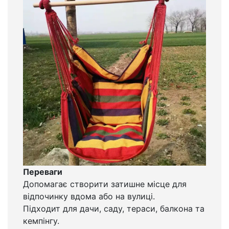
Переваги
Допомагає створити затишне місце для
відпочинку вдома або на вулиці.
Підходит для дачи, саду, тераси, балкона та
кемпінгу.