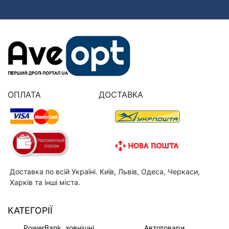
ОПЛАТА
ДОСТАВКА
Доставка по всій Україні. Київ, Львів, Одеса, Черкаси,
Харків та інші міста.
КАТЕГОРІЇ
PowerBank, зовнішні
Автотовари,