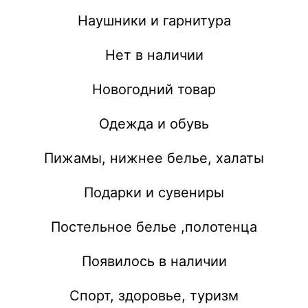
Наушники и гарнитура
Нет в наличии
Новогодний товар
Одежда и обувь
Пижамы, нижнее белье, халаты
Подарки и сувениры
Постельное белье ,полотенца
Появилось в наличии
Спорт, здоровье, туризм