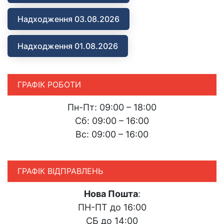
Надходження 03.08.2026
Надходження 01.08.2026
ГРАФІК РОБОТИ
Пн-Пт: 09:00 – 18:00
Сб: 09:00 – 16:00
Вс: 09:00 – 16:00
ГРАФІК ВІДПРАВЛЕНЬ
Нова Пошта
:
ПН-ПТ до 16:00
СБ до 14:00