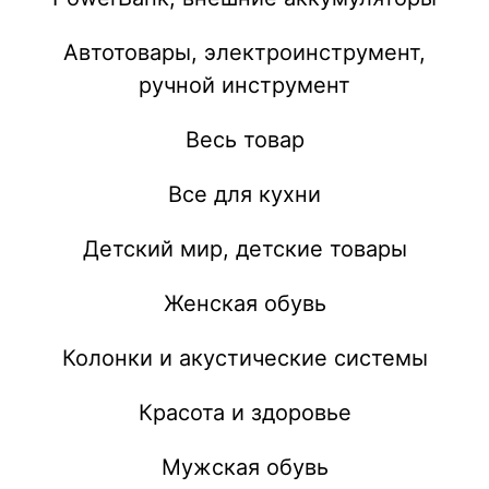
Автотовары, электроинструмент,
ручной инструмент
Весь товар
Все для кухни
Детский мир, детские товары
Женская обувь
Колонки и акустические системы
Красота и здоровье
Мужская обувь