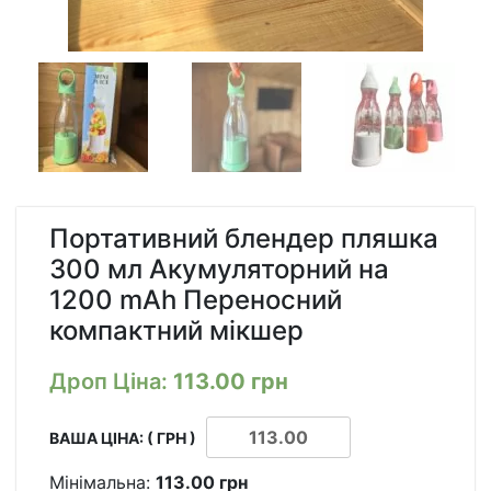
Портативний блендер пляшка
300 мл Акумуляторний на
1200 mAh Переносний
компактний мікшер
Дроп Ціна:
113.00
грн
ВАША ЦІНА: ( ГРН )
Мінімальна:
113.00
грн