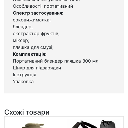
Особливості: портативний
Спектр застосування:
соковижималка;
блендер;
екстрактор фруктів;
міксер;
пляшка для смузі;
Комплектація:
Портативний блендер пляшка 300 мл
Шнур для підзарядки
Інструкція
Упаковка
Схожі товари