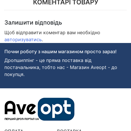
КОМЕНТАРІ ТОВАРУ
Залишити відповідь
Щоб відправити коментар вам необхідно
авторизуватись
.
Почни роботу з нашим магазином просто зараз!
Дропшиппінг - це пряма поставка від
постачальника, тобто нас - Магазин Aveopt - до
покупця.