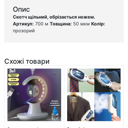
Опис
Скотч щільний, обрізається ножем.
Артикул:
700 м
Товщина:
50 мкм
Колір:
прозорий
Схожі товари