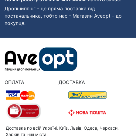
Дропшиппінг - це пряма поставка від
постачальника, тобто нас - Магазин Aveopt - до
покупця.
ОПЛАТА
ДОСТАВКА
Доставка по всій Україні. Київ, Львів, Одеса, Черкаси,
Харків та інші міста.