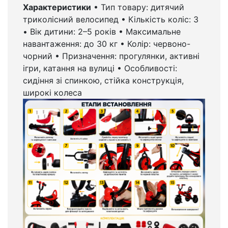
Характеристики
• Тип товару: дитячий
триколісний велосипед • Кількість коліс: 3
• Вік дитини: 2–5 років • Максимальне
навантаження: до 30 кг • Колір: червоно-
чорний • Призначення: прогулянки, активні
ігри, катання на вулиці • Особливості:
сидіння зі спинкою, стійка конструкція,
широкі колеса