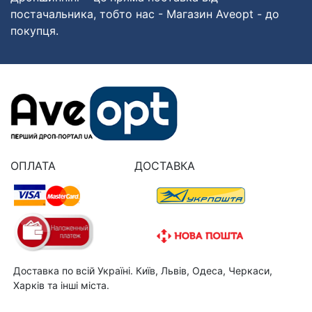
постачальника, тобто нас - Магазин Aveopt - до
покупця.
ОПЛАТА
ДОСТАВКА
Доставка по всій Україні. Київ, Львів, Одеса, Черкаси,
Харків та інші міста.