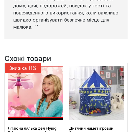
дому, дачі, подорожей, поїздок у гості та
повсякденного використання, коли важливо
швидко організувати безпечне місце для
малюка. ```
Схожі товари
Знижка 11%
Літаюча лялька фея Flying
Дитячий намет ігровий