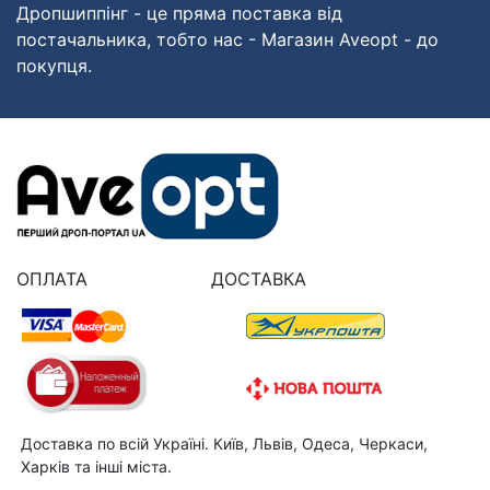
Дропшиппінг - це пряма поставка від
постачальника, тобто нас - Магазин Aveopt - до
покупця.
ОПЛАТА
ДОСТАВКА
Доставка по всій Україні. Київ, Львів, Одеса, Черкаси,
Харків та інші міста.