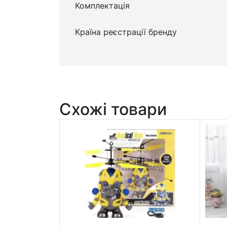
Комплектація
Країна реєстрації бренду
Схожі товари