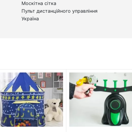
Москітна сітка
Пульт дистанційного управління
Україна