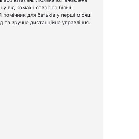
ну від комах і створює більш
помічник для батьків у перші місяці
д та зручне дистанційне управління.