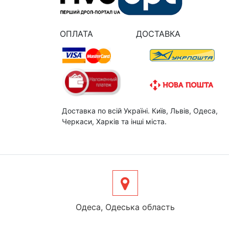
ОПЛАТА
ДОСТАВКА
Доставка по всій Україні. Київ, Львів, Одеса,
Черкаси, Харків та інші міста.
Одеса, Одеська область