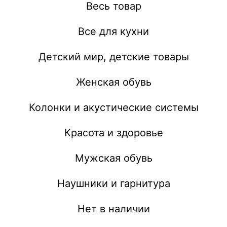
Весь товар
Все для кухни
Детский мир, детские товары
Женская обувь
Колонки и акустические системы
Красота и здоровье
Мужская обувь
Наушники и гарнитура
Нет в наличии