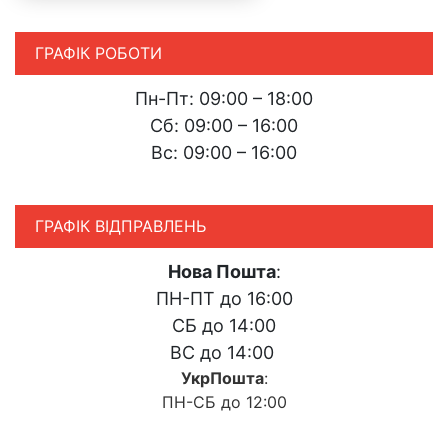
ГРАФІК РОБОТИ
Пн-Пт: 09:00 – 18:00
Сб: 09:00 – 16:00
Вс: 09:00 – 16:00
ГРАФІК ВІДПРАВЛЕНЬ
Нова Пошта
:
ПН-ПТ до 16:00
СБ до 14:00
ВС до 14:00
УкрПошта
:
ПН-СБ до 12:00