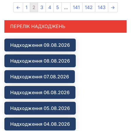
←
1
2
3
4
5
…
141
142
143
→
ПЕРЕЛІК НАДХОДЖЕНЬ
Надходження 09.08.2026
Надходження 08.08.2026
Надходження 07.08.2026
Надходження 06.08.2026
Надходження 05.08.2026
Надходження 04.08.2026