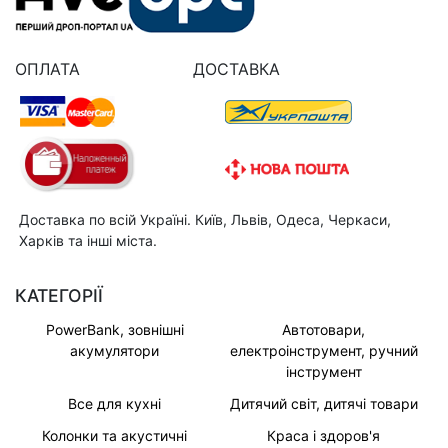
ОПЛАТА
ДОСТАВКА
Доставка по всій Україні. Київ, Львів, Одеса, Черкаси,
Харків та інші міста.
КАТЕГОРІЇ
PowerBank, зовнішні
Автотовари,
акумулятори
електроінструмент, ручний
інструмент
Все для кухні
Дитячий світ, дитячі товари
Колонки та акустичні
Краса і здоров'я