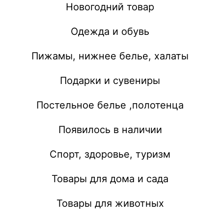
Новогодний товар
Одежда и обувь
Пижамы, нижнее белье, халаты
Подарки и сувениры
Постельное белье ,полотенца
Появилось в наличии
Спорт, здоровье, туризм
Товары для дома и сада
Товары для животных