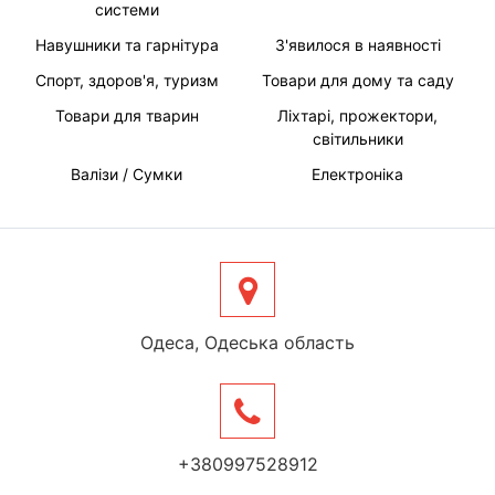
системи
Навушники та гарнітура
З'явилося в наявності
Спорт, здоров'я, туризм
Товари для дому та саду
Товари для тварин
Ліхтарі, прожектори,
світильники
Валізи / Сумки
Електроніка
Одеса, Одеська область
+380997528912