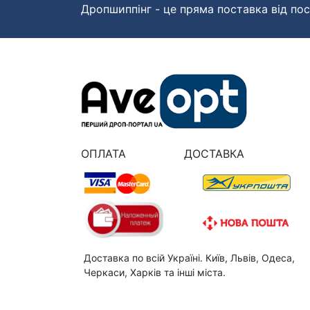
Дропшиппінг - це пряма поставка від пос
ОПЛАТА
ДОСТАВКА
Доставка по всій Україні. Київ, Львів, Одеса,
Черкаси, Харків та інші міста.