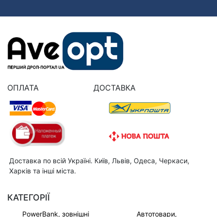
ОПЛАТА
ДОСТАВКА
Доставка по всій Україні. Київ, Львів, Одеса, Черкаси,
Харків та інші міста.
КАТЕГОРІЇ
PowerBank, зовнішні
Автотовари,