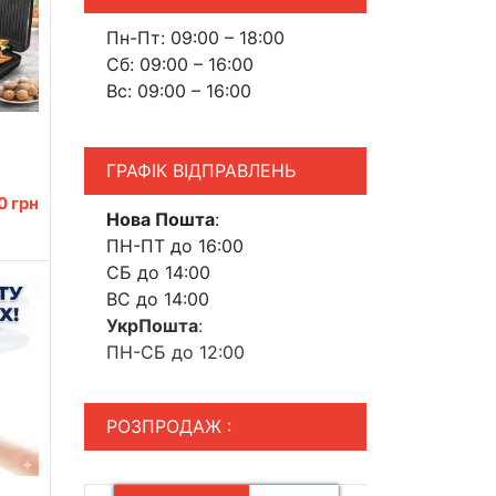
Пн-Пт: 09:00 – 18:00
Сб: 09:00 – 16:00
Вс: 09:00 – 16:00
ГРАФІК ВІДПРАВЛЕНЬ
ттям
00
грн
Нова Пошта
:
ПН-ПТ до 16:00
СБ до 14:00
ВС до 14:00
УкрПошта
:
ПН-СБ до 12:00
РОЗПРОДАЖ :