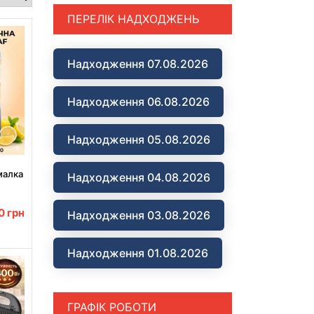
ПЕРЕЛІК НАДХОДЖЕНЬ
Надходження 07.08.2026
Надходження 06.08.2026
Надходження 05.08.2026
малка
Надходження 04.08.2026
B
00
грн
Надходження 03.08.2026
Надходження 01.08.2026
ГРАФІК РОБОТИ