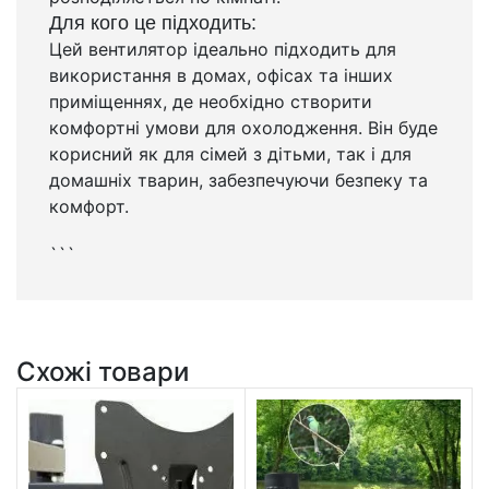
Для кого це підходить:
Цей вентилятор ідеально підходить для
використання в домах, офісах та інших
приміщеннях, де необхідно створити
комфортні умови для охолодження. Він буде
корисний як для сімей з дітьми, так і для
домашніх тварин, забезпечуючи безпеку та
комфорт.
```
Схожі товари