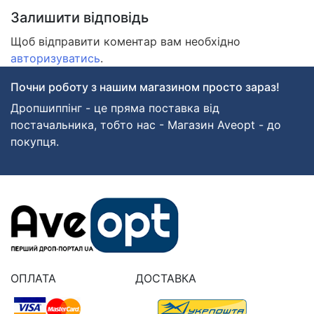
Залишити відповідь
Щоб відправити коментар вам необхідно
авторизуватись
.
Почни роботу з нашим магазином просто зараз!
Дропшиппінг - це пряма поставка від
постачальника, тобто нас - Магазин Aveopt - до
покупця.
ОПЛАТА
ДОСТАВКА