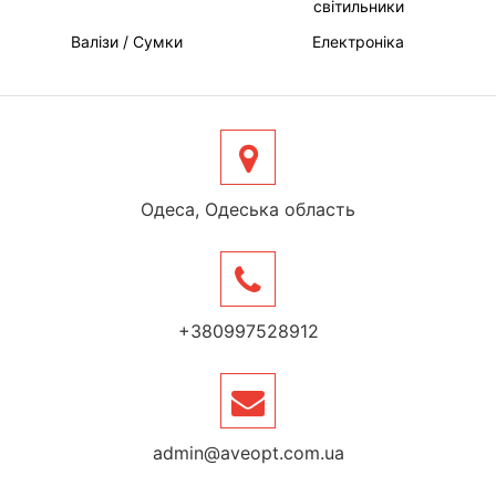
світильники
Валізи / Сумки
Електроніка
Одеса, Одеська область
+380997528912
admin@aveopt.com.ua