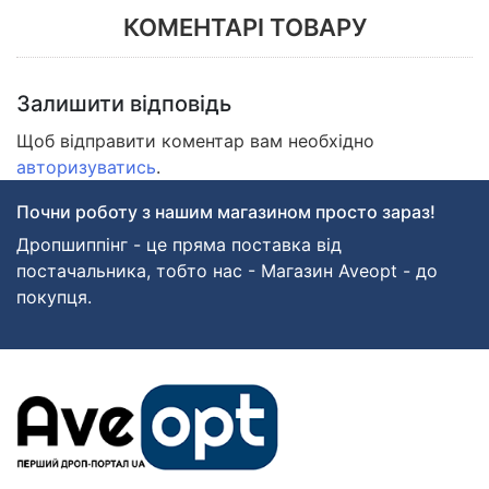
КОМЕНТАРІ ТОВАРУ
Залишити відповідь
Щоб відправити коментар вам необхідно
авторизуватись
.
Почни роботу з нашим магазином просто зараз!
Дропшиппінг - це пряма поставка від
постачальника, тобто нас - Магазин Aveopt - до
покупця.