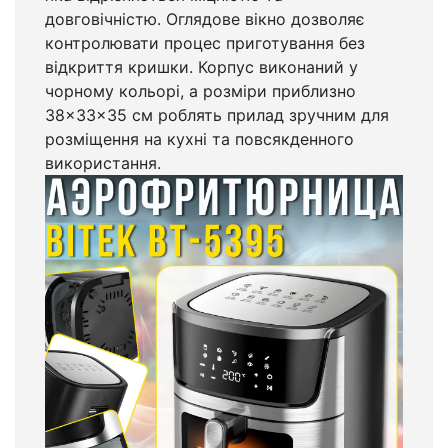
довговічністю. Оглядове вікно дозволяє
контролювати процес приготування без
відкриття кришки. Корпус виконаний у
чорному кольорі, а розміри приблизно
38×33×35 см роблять прилад зручним для
розміщення на кухні та повсякденного
використання.