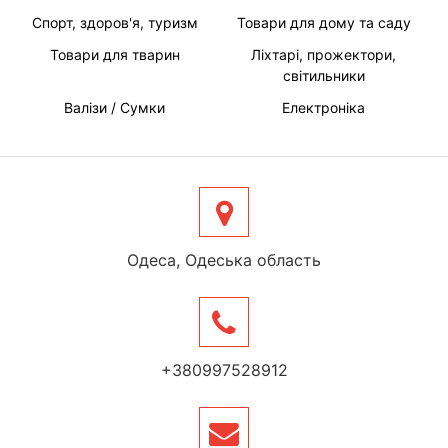
Спорт, здоров'я, туризм
Товари для дому та саду
Товари для тварин
Ліхтарі, прожектори,
світильники
Валізи / Сумки
Електроніка
Одеса, Одеська область
+380997528912