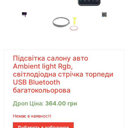
Підсвітка салону авто
Ambient light Rgb,
світлодіодна стрічка торпеди
USB Bluetooth
багатокольорова
Дроп Ціна:
364.00
грн
Немає в наявності
Добавить в избранное