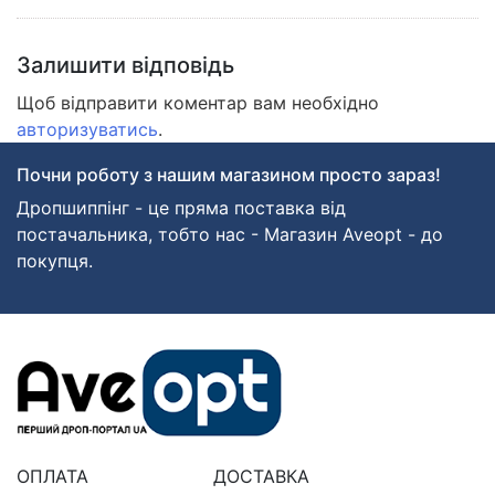
Залишити відповідь
Щоб відправити коментар вам необхідно
авторизуватись
.
Почни роботу з нашим магазином просто зараз!
Дропшиппінг - це пряма поставка від
постачальника, тобто нас - Магазин Aveopt - до
покупця.
ОПЛАТА
ДОСТАВКА