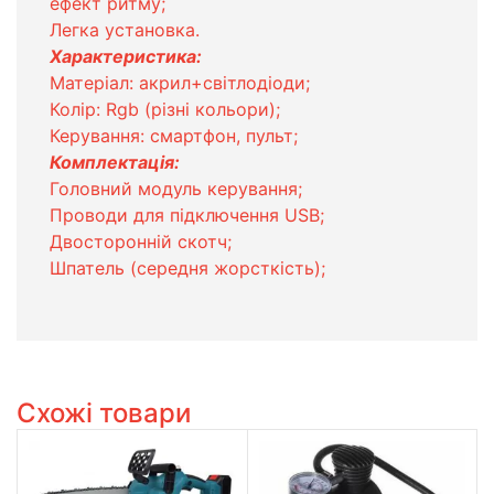
ефект ритму;
Легка установка.
Характеристика:
Матеріал: акрил+світлодіоди;
Колір: Rgb (різні кольори);
Керування: смартфон, пульт;
Комплектація:
Головний модуль керування;
Проводи для підключення USB;
Двосторонній скотч;
Шпатель (середня жорсткість);
Схожі товари