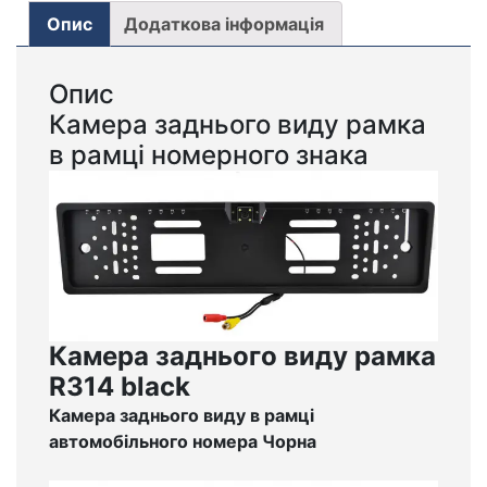
Опис
Додаткова інформація
Опис
Камера заднього виду рамка
в рамці номерного знака
Камера заднього виду рамка
R314 black
Камера заднього виду в рамці
автомобільного номера Чорна