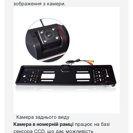
зображення з камери.
Камера заднього виду
Камера в номерній рамці
працює на базі
сенсора CCD, що дає можливість