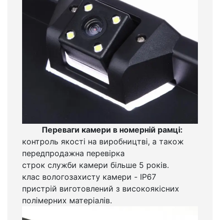
Переваги камери в номерній рамці:
контроль якості на виробництві, а також
передпродажна перевірка
строк служби камери більше 5 років.
клас вологозахисту камери - IP67
пристрій виготовлений з високоякісних
полімерних матеріалів.