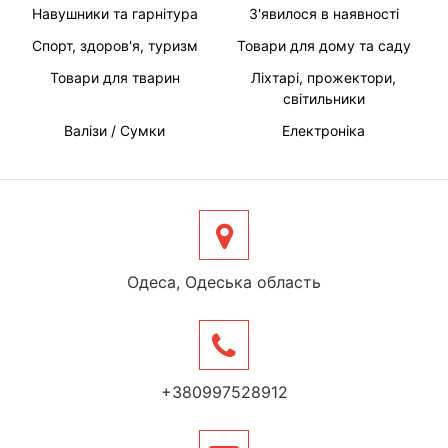
Навушники та гарнітура
З'явилося в наявності
Спорт, здоров'я, туризм
Товари для дому та саду
Товари для тварин
Ліхтарі, прожектори,
світильники
Валізи / Сумки
Електроніка
Одеса, Одеська область
+380997528912