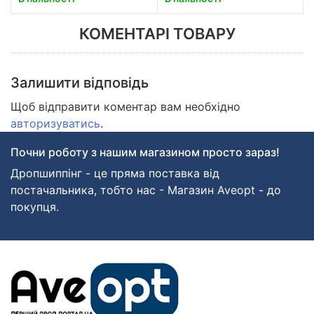
КОМЕНТАРІ ТОВАРУ
Залишити відповідь
Щоб відправити коментар вам необхідно
авторизуватись
.
Почни роботу з нашим магазином просто зараз!
Дропшиппінг - це пряма поставка від
постачальника, тобто нас - Магазин Aveopt - до
покупця.