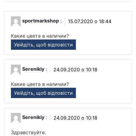
sportmarkshop
:
15.07.2020 о 18:44
Какие цвета в наличии?
Увійдіть, щоб відповісти
Serenikiy
:
24.09.2020 о 10:18
Какие цвета в наличии?
Увійдіть, щоб відповісти
Serenikiy
:
24.09.2020 о 10:18
Здравствуйте.