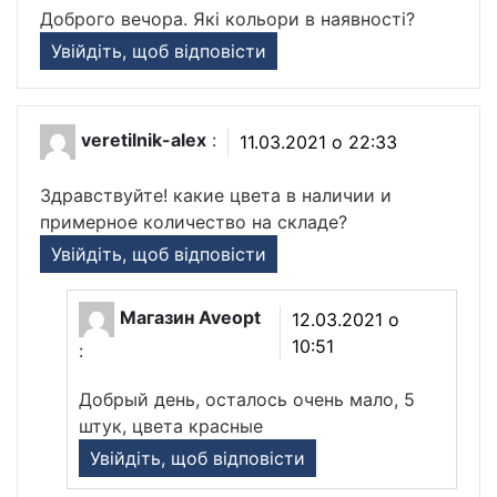
Доброго вечора. Які кольори в наявності?
Увійдіть, щоб відповісти
veretilnik-alex
:
11.03.2021 о 22:33
Здравствуйте! какие цвета в наличии и
примерное количество на складе?
Увійдіть, щоб відповісти
Магазин Aveopt
12.03.2021 о
10:51
:
Добрый день, осталось очень мало, 5
штук, цвета красные
Увійдіть, щоб відповісти