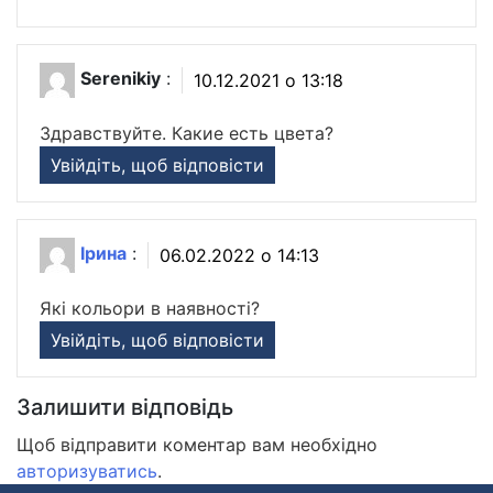
Serenikiy
:
10.12.2021 о 13:18
Здравствуйте. Какие есть цвета?
Увійдіть, щоб відповісти
Ірина
:
06.02.2022 о 14:13
Які кольори в наявності?
Увійдіть, щоб відповісти
Залишити відповідь
Щоб відправити коментар вам необхідно
авторизуватись
.