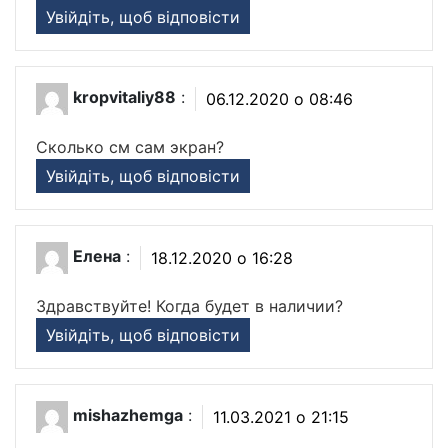
Увійдіть, щоб відповісти
kropvitaliy88
:
06.12.2020 о 08:46
Сколько см сам экран?
Увійдіть, щоб відповісти
Елена
:
18.12.2020 о 16:28
Здравствуйте! Когда будет в наличии?
Увійдіть, щоб відповісти
mishazhemga
:
11.03.2021 о 21:15