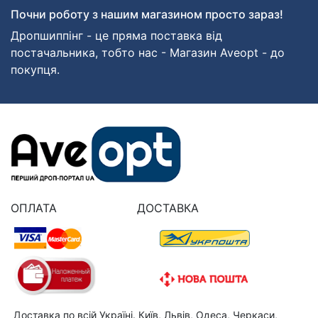
Почни роботу з нашим магазином просто зараз!
Дропшиппінг - це пряма поставка від
постачальника, тобто нас - Магазин Aveopt - до
покупця.
ОПЛАТА
ДОСТАВКА
Доставка по всій Україні. Київ, Львів, Одеса, Черкаси,