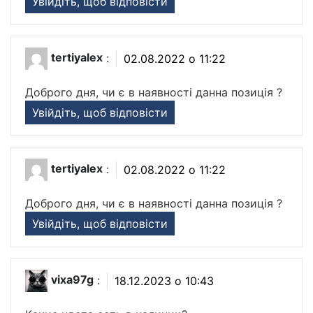
Увійдіть, щоб відповісти
tertiyalex
:
02.08.2022 о 11:22
Доброго дня, чи є в наявності данна позиція ?
Увійдіть, щоб відповісти
tertiyalex
:
02.08.2022 о 11:22
Доброго дня, чи є в наявності данна позиція ?
Увійдіть, щоб відповісти
vixa97g
:
18.12.2023 о 10:43