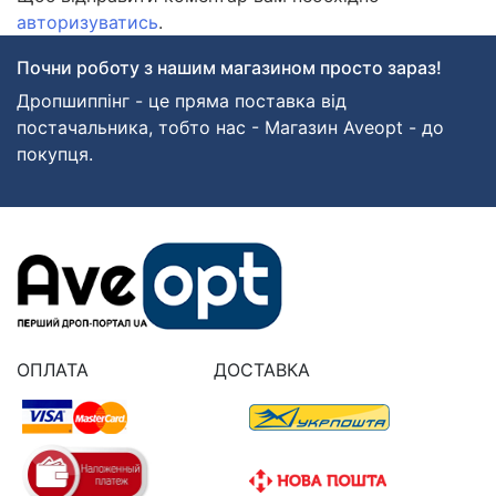
авторизуватись
.
Почни роботу з нашим магазином просто зараз!
Дропшиппінг - це пряма поставка від
постачальника, тобто нас - Магазин Aveopt - до
покупця.
ОПЛАТА
ДОСТАВКА