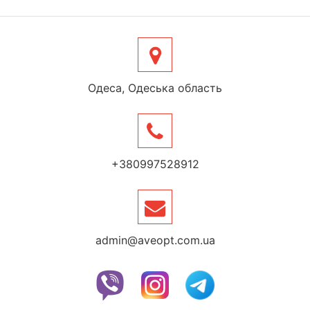
Одеса, Одеська область
+380997528912
admin@aveopt.com.ua