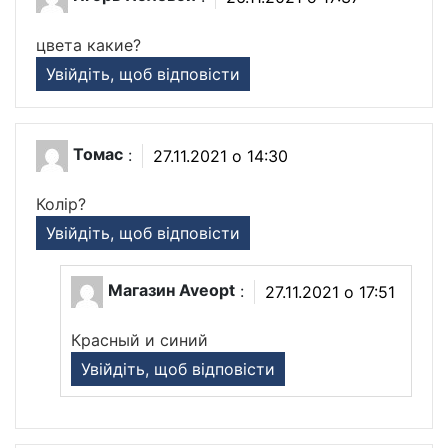
цвета какие?
Увійдіть, щоб відповісти
Томас
:
27.11.2021 о 14:30
Колір?
Увійдіть, щоб відповісти
Магазин Aveopt
:
27.11.2021 о 17:51
Красный и синий
Увійдіть, щоб відповісти