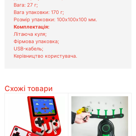
Вага: 27 г;
Вага упаковки: 170 г;
Розмір упаковки: 100х100х100 мм.
Комплектація:
Літаюча куля;
Фірмова упаковка;
USB-кабель;
Керівництво користувача.
Схожі товари