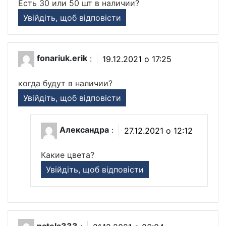
Есть 30 или 50 шт в наличии?
Увійдіть, щоб відповісти
fonariuk.erik
:
19.12.2021 о 17:25
когда будут в наличии?
Увійдіть, щоб відповісти
Александра
:
27.12.2021 о 12:12
Какие цвета?
Увійдіть, щоб відповісти