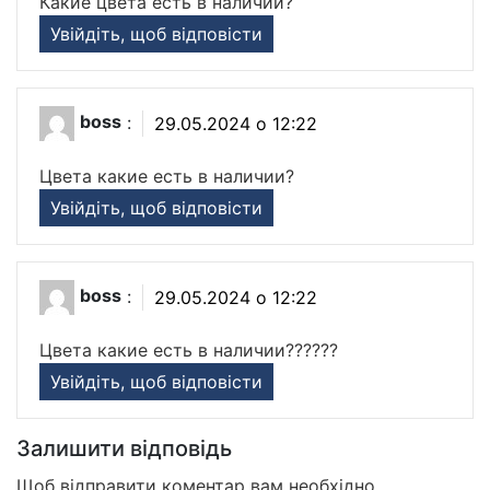
Какие цвета есть в наличии?
Увійдіть, щоб відповісти
boss
:
29.05.2024 о 12:22
Цвета какие есть в наличии?
Увійдіть, щоб відповісти
boss
:
29.05.2024 о 12:22
Цвета какие есть в наличии??????
Увійдіть, щоб відповісти
Залишити відповідь
Щоб відправити коментар вам необхідно