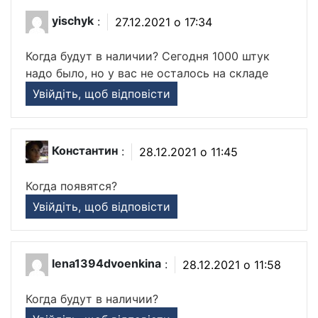
yischyk
:
27.12.2021 о 17:34
Когда будут в наличии? Сегодня 1000 штук
надо было, но у вас не осталось на складе
Увійдіть, щоб відповісти
Константин
:
28.12.2021 о 11:45
Когда появятся?
Увійдіть, щоб відповісти
lena1394dvoenkina
:
28.12.2021 о 11:58
Когда будут в наличии?