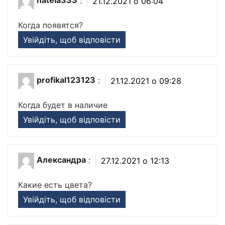
natela333
:
21.12.2021 о 06:04
Когда появятся?
Увійдіть, щоб відповісти
profikal123123
:
21.12.2021 о 09:28
Когда будет в наличие
Увійдіть, щоб відповісти
Александра
:
27.12.2021 о 12:13
Какие есть цвета?
Увійдіть, щоб відповісти