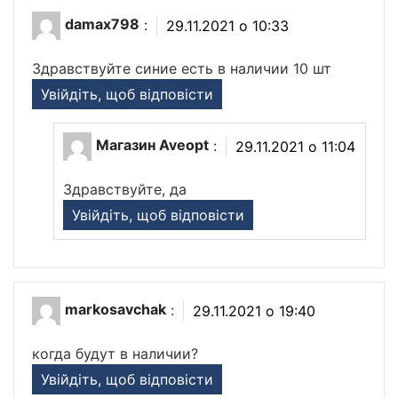
damax798
:
29.11.2021 о 10:33
Здравствуйте синие есть в наличии 10 шт
Увійдіть, щоб відповісти
Магазин Aveopt
:
29.11.2021 о 11:04
Здравствуйте, да
Увійдіть, щоб відповісти
markosavchak
:
29.11.2021 о 19:40
когда будут в наличии?
Увійдіть, щоб відповісти