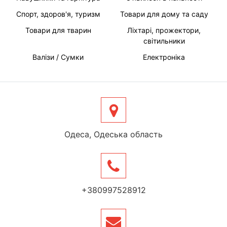
Спорт, здоров'я, туризм
Товари для дому та саду
Товари для тварин
Ліхтарі, прожектори,
світильники
Валізи / Сумки
Електроніка
Одеса, Одеська область
+380997528912