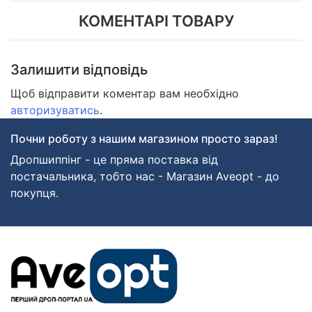
КОМЕНТАРІ ТОВАРУ
Залишити відповідь
Щоб відправити коментар вам необхідно
авторизуватись
.
Почни роботу з нашим магазином просто зараз!
Дропшиппінг - це пряма поставка від
постачальника, тобто нас - Магазин Aveopt - до
покупця.