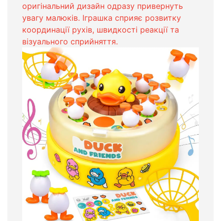
оригінальний дизайн одразу привернуть
увагу малюків. Іграшка сприяє розвитку
координації рухів, швидкості реакції та
візуального сприйняття.