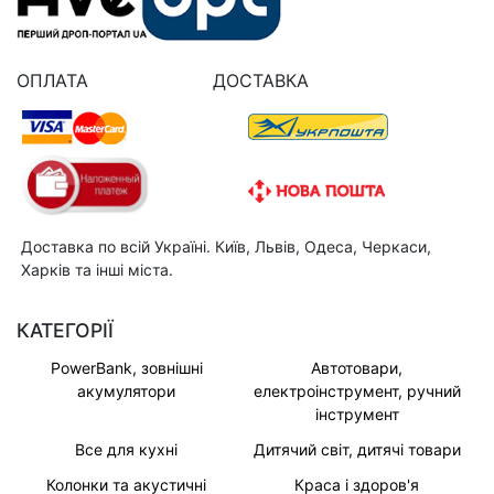
ОПЛАТА
ДОСТАВКА
Доставка по всій Україні. Київ, Львів, Одеса, Черкаси,
Харків та інші міста.
КАТЕГОРІЇ
PowerBank, зовнішні
Автотовари,
акумулятори
електроінструмент, ручний
інструмент
Все для кухні
Дитячий світ, дитячі товари
Колонки та акустичні
Краса і здоров'я