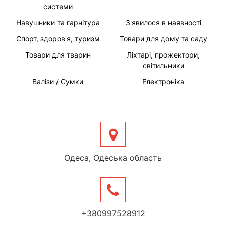
системи
Навушники та гарнітура
З'явилося в наявності
Спорт, здоров'я, туризм
Товари для дому та саду
Товари для тварин
Ліхтарі, прожектори,
світильники
Валізи / Сумки
Електроніка
Одеса, Одеська область
+380997528912