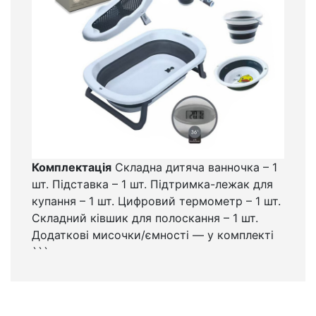
Комплектація
Складна дитяча ванночка – 1
шт. Підставка – 1 шт. Підтримка-лежак для
купання – 1 шт. Цифровий термометр – 1 шт.
Складний ківшик для полоскання – 1 шт.
Додаткові мисочки/ємності — у комплекті
```