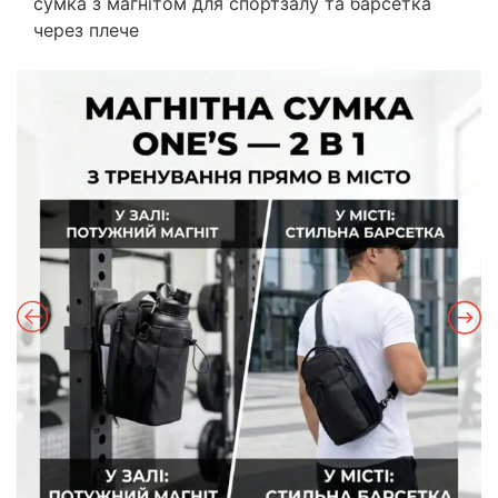
сумка з магнітом для спортзалу та барсетка
через плече