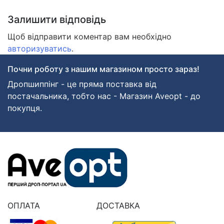
Залишити відповідь
Щоб відправити коментар вам необхідно
авторизуватись
.
Почни роботу з нашим магазином просто зараз!
Дропшиппінг - це пряма поставка від
постачальника, тобто нас - Магазин Aveopt - до
покупця.
ОПЛАТА
ДОСТАВКА