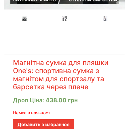
Магнітна сумка для пляшки
One's: спортивна сумка з
магнітом для спортзалу та
барсетка через плече
Дроп Ціна:
438.00
грн
Немає в наявності
Добавить в избранное