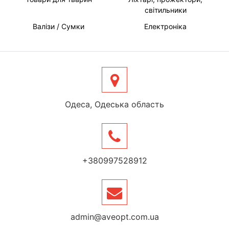
світильники
Валізи / Сумки
Електроніка
Одеса, Одеська область
+380997528912
admin@aveopt.com.ua