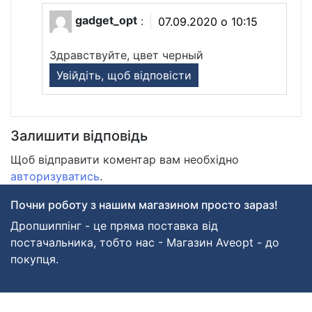
gadget_opt
:
07.09.2020 о 10:15
Здравствуйте, цвет черный
Увійдіть, щоб відповісти
Залишити відповідь
Щоб відправити коментар вам необхідно
авторизуватись
.
Почни роботу з нашим магазином просто зараз!
Дропшиппінг - це пряма поставка від
постачальника, тобто нас - Магазин Aveopt - до
покупця.