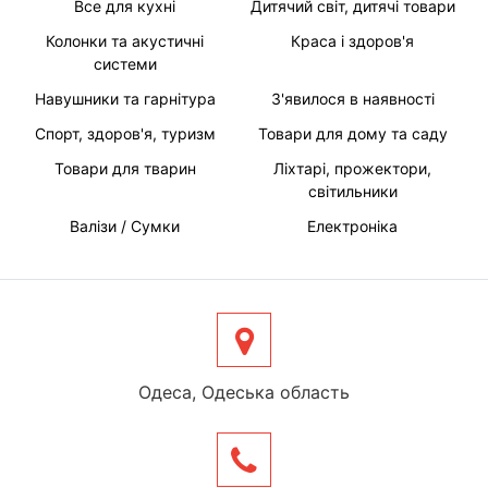
Все для кухні
Дитячий світ, дитячі товари
Колонки та акустичні
Краса і здоров'я
системи
Навушники та гарнітура
З'явилося в наявності
Спорт, здоров'я, туризм
Товари для дому та саду
Товари для тварин
Ліхтарі, прожектори,
світильники
Валізи / Сумки
Електроніка
Одеса, Одеська область