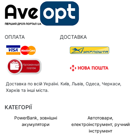
ОПЛАТА
ДОСТАВКА
Доставка по всій Україні. Київ, Львів, Одеса, Черкаси,
Харків та інші міста.
КАТЕГОРІЇ
PowerBank, зовнішні
Автотовари,
акумулятори
електроінструмент, ручний
інструмент