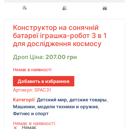
Конструктор на сонячній
батареї іграшка-робот 3 в 1
для дослідження космосу
Дроп Ціна:
207.00
грн
Немає в наявності
Добавить в избранное
Артикул:
SPAC31
Категорії:
Детский мир, детские товары
,
Машинки, модели техники и оружие
,
Фитнес и спорт
Немає в наявності
Немає