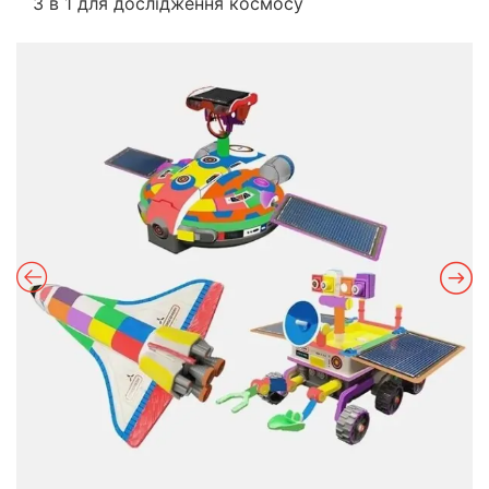
3 в 1 для дослідження космосу