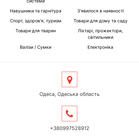
системи
Навушники та гарнітура
З'явилося в наявності
Спорт, здоров'я, туризм
Товари для дому та саду
Товари для тварин
Ліхтарі, прожектори,
світильники
Валізи / Сумки
Електроніка
Одеса, Одеська область
+380997528912