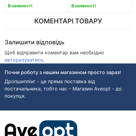
В наявності
В наявності
КОМЕНТАРІ ТОВАРУ
Залишити відповідь
Щоб відправити коментар вам необхідно
авторизуватись
.
Почни роботу з нашим магазином просто зараз!
Дропшиппінг - це пряма поставка від
постачальника, тобто нас - Магазин Aveopt - до
покупця.