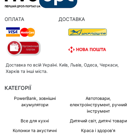
ОПЛАТА
ДОСТАВКА
Доставка по всій Україні. Київ, Львів, Одеса, Черкаси,
Харків та інші міста.
КАТЕГОРІЇ
PowerBank, зовнішні
Автотовари,
акумулятори
електроінструмент, ручний
інструмент
Все для кухні
Дитячий світ, дитячі товари
Колонки та акустичні
Краса і здоров'я