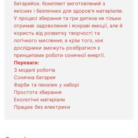
батарейок. Комплект виготовлений з
якісних і безпечних для здоров'я матеріалів.
У процесі збирання та гри дитина не тільки
отримає задоволення і яскраві емоції, але й
користь від розвитку творчості та
логічного мислення; а крім того, юні
дослідники зможуть розібратися з
принципами роботи сонячної енергії.
Переваги:
3 моделі роботів
Сонячна батарея
Фарби та пензлик у наборі
Простота збирання
Екологічні матеріали
Працює без електрики