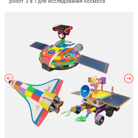
робот 3 в 1 для исследования космоса