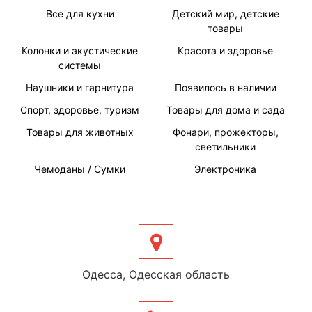
Все для кухни
Детский мир, детские
товары
Колонки и акустические
Красота и здоровье
системы
Наушники и гарнитура
Появилось в наличии
Спорт, здоровье, туризм
Товары для дома и сада
Товары для животных
Фонари, прожекторы,
светильники
Чемоданы / Сумки
Электроника
Одесса, Одесская область