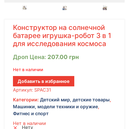
Конструктор на солнечной
батарее игрушка-робот 3 в 1
для исследования космоса
Дроп Цена:
207.00
грн
Нет в наличии
Добавить в избранное
Артикул:
SPAC31
Категории:
Детский мир, детские товары
,
Машинки, модели техники и оружие
,
Фитнес и спорт
Нет в наличии
Нету