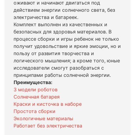
оживают и начинают двигаться под
действием энергии солнечного света, без
электричества и батареек.
Комплект выполнен из качественных и
безопасных для здоровья материалов. В
процессе сборки и игры ребенок не только
получит удовольствие и яркие эмоции, но и
пользу от развития творчества и
логического мышления; а кроме того, юные
исследователи смогут разобраться с
принципами работы солнечной энергии.
Преимущества:
3 модели роботов
Солнечная батарея
Краски и кисточка в наборе
Простота сборки
Экологичные материалы
Работает без электричества