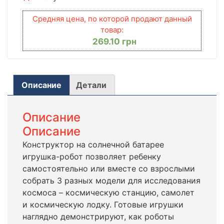
Средняя цена, по которой продают данный
товар:
269.10
грн
Описание
Детали
Описание
Описание
Конструктор на солнечной батарее
игрушка-робот позволяет ребенку
самостоятельно или вместе со взрослыми
собрать 3 разных модели для исследования
космоса – космическую станцию, самолет
и космическую лодку. Готовые игрушки
наглядно демонстрируют, как роботы