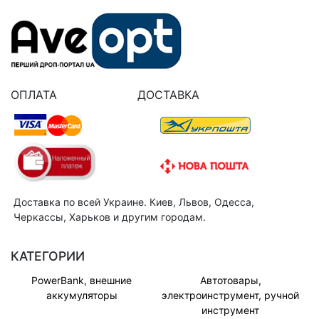
ОПЛАТА
ДОСТАВКА
Доставка по всей Украине. Киев, Львов, Одесса,
Черкассы, Харьков и другим городам.
КАТЕГОРИИ
PowerBank, внешние
Автотовары,
аккумуляторы
электроинструмент, ручной
инструмент