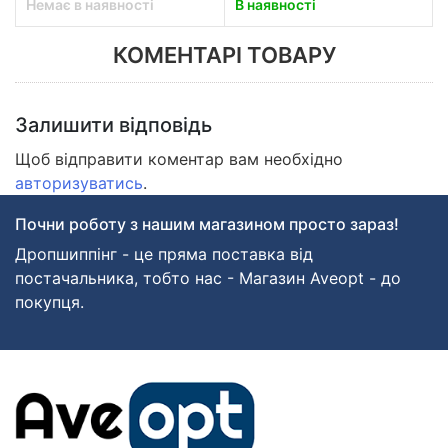
Немає в наявності
В наявності
КОМЕНТАРІ ТОВАРУ
Залишити відповідь
Щоб відправити коментар вам необхідно
авторизуватись
.
Почни роботу з нашим магазином просто зараз!
Дропшиппінг - це пряма поставка від
постачальника, тобто нас - Магазин Aveopt - до
покупця.