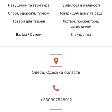
Навушники та гарнітура
З'явилося в наявності
Спорт, здоров'я, туризм
Товари для дому та саду
Товари для тварин
Ліхтарі, прожектори,
світильники
Валізи / Сумки
Електроніка
Одеса, Одеська область
+380997528912