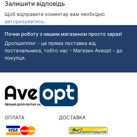
Залишити відповідь
Щоб відправити коментар вам необхідно
авторизуватись
.
Почни роботу з нашим магазином просто зараз!
Дропшиппінг - це пряма поставка від
постачальника, тобто нас - Магазин Aveopt - до
покупця.
ОПЛАТА
ДОСТАВКА