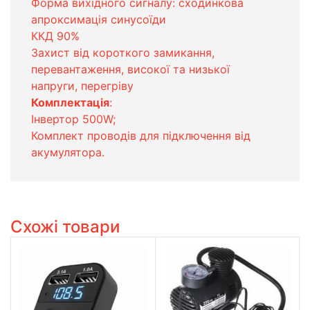
Форма вихідного сигналу: сходинкова
апроксимація синусоїди
ККД 90%
Захист від короткого замикання,
перевантаження, високої та низької
напруги, перегріву
Комплектація
:
Інвертор 500W;
Комплект проводів для підключення від
акумулятора.
Схожі товари