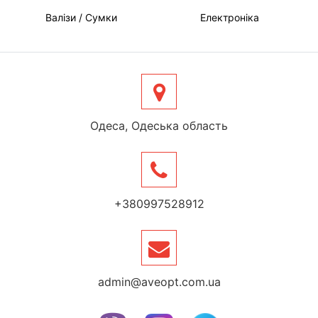
Валізи / Сумки
Електроніка
Одеса, Одеська область
+380997528912
admin@aveopt.com.ua