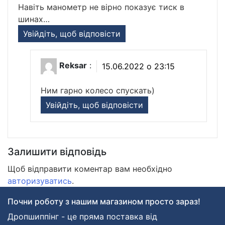
Навіть манометр не вірно показує тиск в
шинах…
Увійдіть, щоб відповісти
Reksar
:
15.06.2022 о 23:15
Ним гарно колесо спускать)
Увійдіть, щоб відповісти
Залишити відповідь
Щоб відправити коментар вам необхідно
авторизуватись
.
Почни роботу з нашим магазином просто зараз!
Дропшиппінг - це пряма поставка від