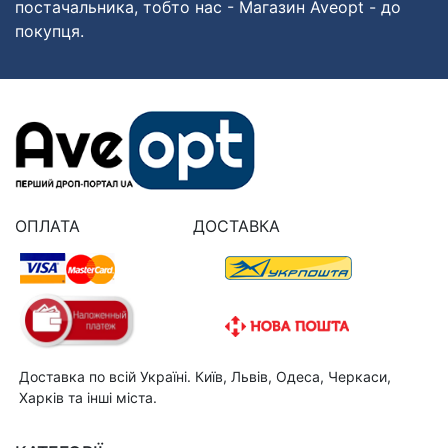
постачальника, тобто нас - Магазин Aveopt - до
покупця.
ОПЛАТА
ДОСТАВКА
Доставка по всій Україні. Київ, Львів, Одеса, Черкаси,
Харків та інші міста.