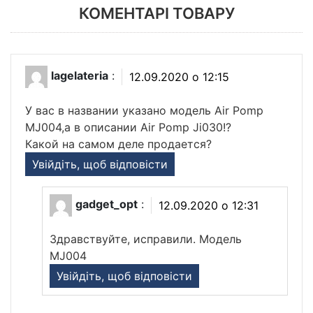
КОМЕНТАРІ ТОВАРУ
lagelateria
:
12.09.2020 о 12:15
У вас в названии указано модель Air Pomp
MJ004,а в описании Air Pomp Ji030!?
Какой на самом деле продается?
Увійдіть, щоб відповісти
gadget_opt
:
12.09.2020 о 12:31
Здравствуйте, исправили. Модель
MJ004
Увійдіть, щоб відповісти