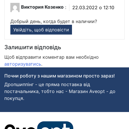
Виктория Козенко
:
22.03.2022 о 12:10
Добрый день, когда будет в наличии?
Увійдіть, щоб відповісти
Залишити відповідь
Щоб відправити коментар вам необхідно
авторизуватись
.
Почни роботу з нашим магазином просто зараз!
Дропшиппінг - це пряма поставка від
постачальника, тобто нас - Магазин Aveopt - до
покупця.