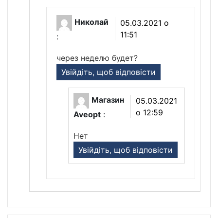
Николай
05.03.2021 о
11:51
:
через неделю будет?
Увійдіть, щоб відповісти
Магазин
05.03.2021
о 12:59
Aveopt
:
Нет
Увійдіть, щоб відповісти