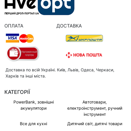
ОПЛАТА
ДОСТАВКА
Доставка по всій Україні. Київ, Львів, Одеса, Черкаси,
Харків та інші міста.
КАТЕГОРІЇ
PowerBank, зовнішні
Автотовари,
акумулятори
електроінструмент, ручний
інструмент
Все для кухні
Дитячий світ, дитячі товари