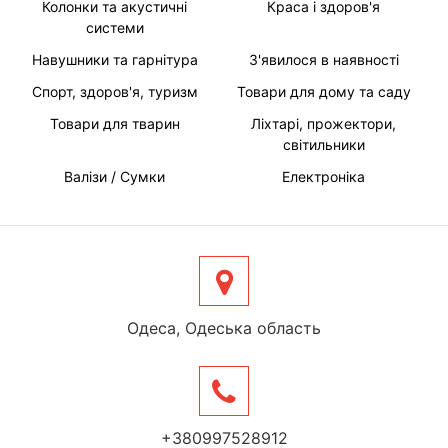
Колонки та акустичні
Краса і здоров'я
системи
Навушники та гарнітура
З'явилося в наявності
Спорт, здоров'я, туризм
Товари для дому та саду
Товари для тварин
Ліхтарі, прожектори,
світильники
Валізи / Сумки
Електроніка
Одеса, Одеська область
+380997528912