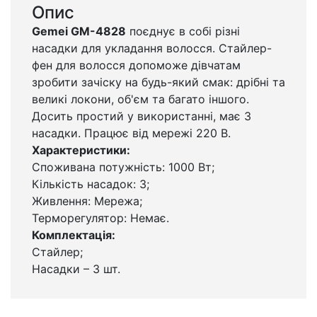
Опис
Gemei GM-4828
поєднує в собі різні
насадки для укладання волосся. Стайлер-
фен для волосся допоможе дівчатам
зробити зачіску на будь-який смак: дрібні та
великі локони, об'єм та багато іншого.
Досить простий у використанні, має 3
насадки. Працює від мережі 220 В.
Характеристики:
Споживана потужність: 1000 Вт;
Кількість насадок: 3;
Живлення: Мережа;
Терморегулятор: Немає.
Комплектація:
Стайлер;
Насадки – 3 шт.