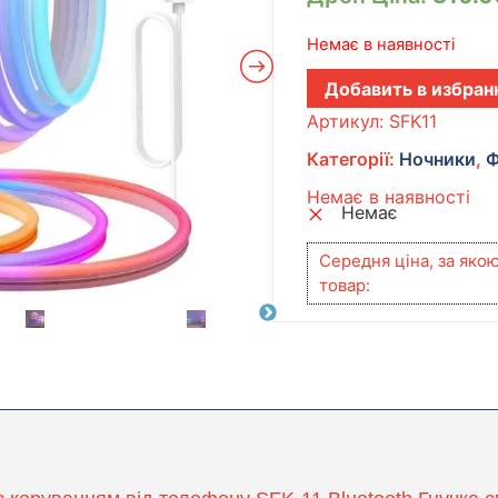
Немає в наявності
Добавить в избран
Артикул:
SFK11
Категорії:
Ночники
,
Ф
Немає в наявності
Немає
Середня ціна, за яко
товар: