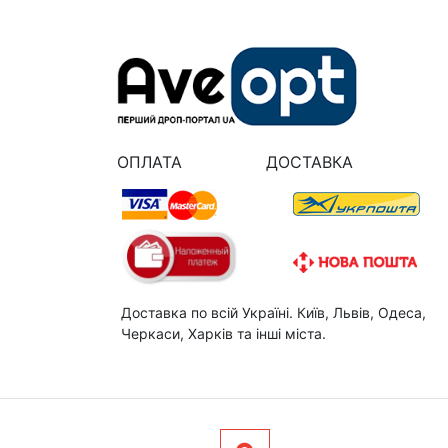
ОПЛАТА
ДОСТАВКА
Доставка по всій Україні. Київ, Львів, Одеса,
Черкаси, Харків та інші міста.