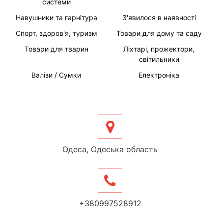
системи
Навушники та гарнітура
З'явилося в наявності
Спорт, здоров'я, туризм
Товари для дому та саду
Товари для тварин
Ліхтарі, прожектори,
світильники
Валізи / Сумки
Електроніка
Одеса, Одеська область
+380997528912