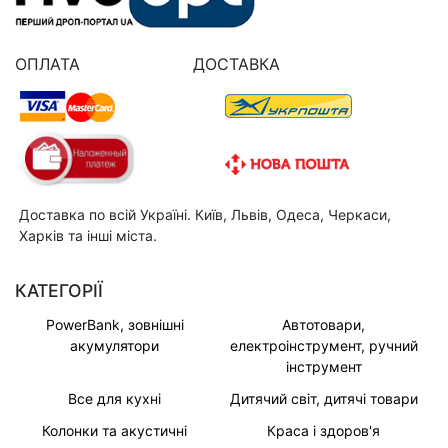
ОПЛАТА
ДОСТАВКА
Доставка по всій Україні. Київ, Львів, Одеса, Черкаси,
Харків та інші міста.
КАТЕГОРІЇ
PowerBank, зовнішні
Автотовари,
акумулятори
електроінструмент, ручний
інструмент
Все для кухні
Дитячий світ, дитячі товари
Колонки та акустичні
Краса і здоров'я