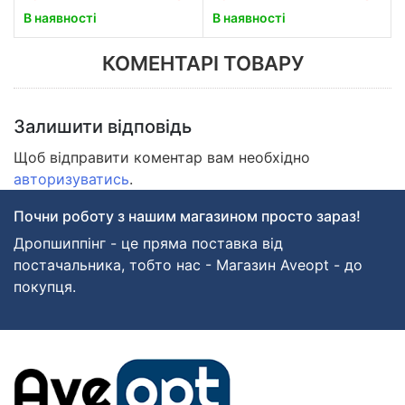
В наявності
В наявності
КОМЕНТАРІ ТОВАРУ
Залишити відповідь
Щоб відправити коментар вам необхідно
авторизуватись
.
Почни роботу з нашим магазином просто зараз!
Дропшиппінг - це пряма поставка від
постачальника, тобто нас - Магазин Aveopt - до
покупця.