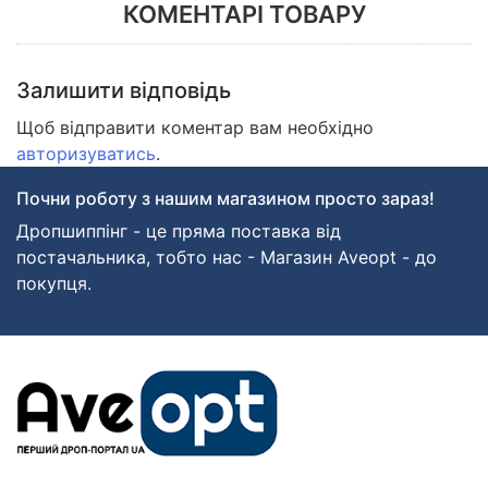
КОМЕНТАРІ ТОВАРУ
Залишити відповідь
Щоб відправити коментар вам необхідно
авторизуватись
.
Почни роботу з нашим магазином просто зараз!
Дропшиппінг - це пряма поставка від
постачальника, тобто нас - Магазин Aveopt - до
покупця.