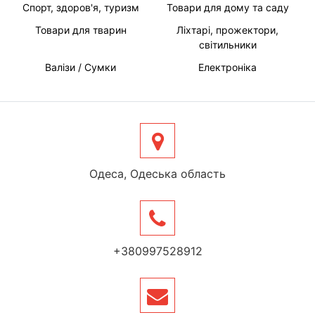
Спорт, здоров'я, туризм
Товари для дому та саду
Товари для тварин
Ліхтарі, прожектори,
світильники
Валізи / Сумки
Електроніка
Одеса, Одеська область
+380997528912