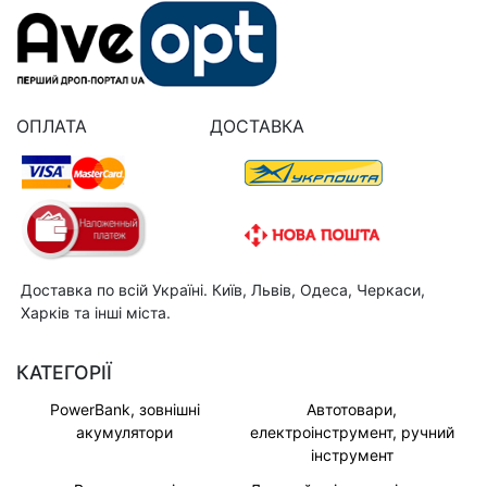
ОПЛАТА
ДОСТАВКА
Доставка по всій Україні. Київ, Львів, Одеса, Черкаси,
Харків та інші міста.
КАТЕГОРІЇ
PowerBank, зовнішні
Автотовари,
акумулятори
електроінструмент, ручний
інструмент