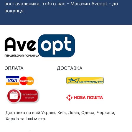
постачальника, тобто нас - Магазин Aveopt - до
покупця.
ОПЛАТА
ДОСТАВКА
Доставка по всій Україні. Київ, Львів, Одеса, Черкаси,
Харків та інші міста.