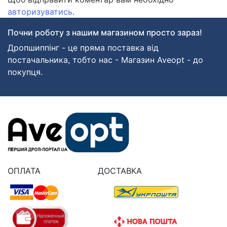
авторизуватись
.
Почни роботу з нашим магазином просто зараз!
Дропшиппінг - це пряма поставка від
постачальника, тобто нас - Магазин Aveopt - до
покупця.
ОПЛАТА
ДОСТАВКА