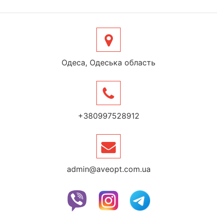
Одеса, Одеська область
+380997528912
admin@aveopt.com.ua