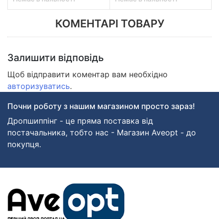
КОМЕНТАРІ ТОВАРУ
Залишити відповідь
Щоб відправити коментар вам необхідно
авторизуватись
.
Почни роботу з нашим магазином просто зараз!
Дропшиппінг - це пряма поставка від
постачальника, тобто нас - Магазин Aveopt - до
покупця.