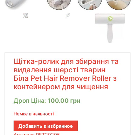
Щітка-ролик для збирання та
видалення шерсті тварин
Біла Pet Hair Remover Roller з
контейнером для чищення
Дроп Ціна:
100.00
грн
Немає в наявності
Добавить в избранное
Артикул:
PET20205