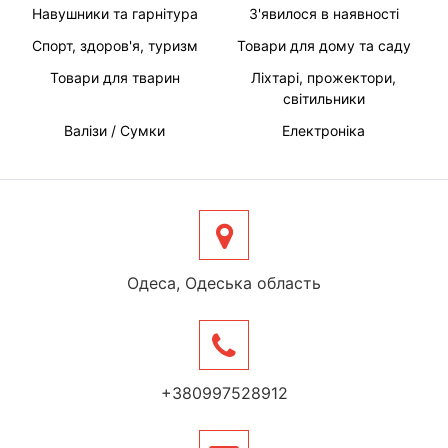
Навушники та гарнітура
З'явилося в наявності
Спорт, здоров'я, туризм
Товари для дому та саду
Товари для тварин
Ліхтарі, прожектори,
світильники
Валізи / Сумки
Електроніка
Одеса, Одеська область
+380997528912