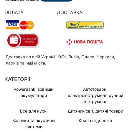
ОПЛАТА
ДОСТАВКА
Доставка по всій Україні. Київ, Львів, Одеса, Черкаси,
Харків та інші міста.
КАТЕГОРІЇ
PowerBank, зовнішні
Автотовари,
акумулятори
електроінструмент, ручний
інструмент
Все для кухні
Дитячий світ, дитячі товари
Колонки та акустичні
Краса і здоров'я
системи