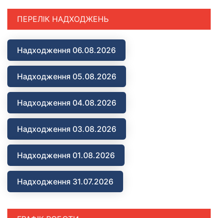
ПЕРЕЛІК НАДХОДЖЕНЬ
Надходження 06.08.2026
Надходження 05.08.2026
Надходження 04.08.2026
Надходження 03.08.2026
Надходження 01.08.2026
Надходження 31.07.2026