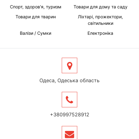
Спорт, здоров'я, туризм
Товари для дому та саду
Товари для тварин
Ліхтарі, прожектори,
світильники
Валізи / Сумки
Електроніка
Одеса, Одеська область
+380997528912