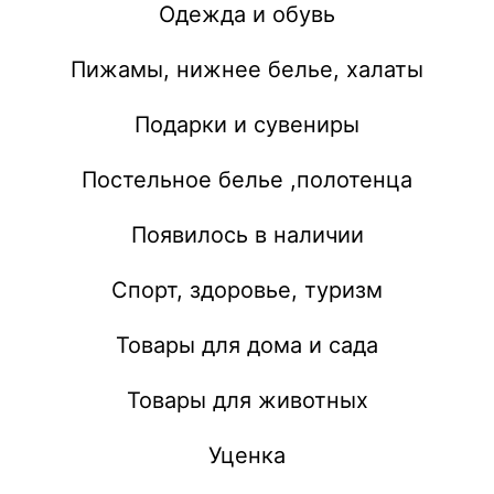
Одежда и обувь
Пижамы, нижнее белье, халаты
Подарки и сувениры
Постельное белье ,полотенца
Появилось в наличии
Спорт, здоровье, туризм
Товары для дома и сада
Товары для животных
Уценка