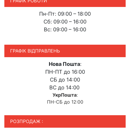
ГРАФІК РОБОТИ
Пн-Пт: 09:00 – 18:00
Сб: 09:00 – 16:00
Вс: 09:00 – 16:00
ГРАФІК ВІДПРАВЛЕНЬ
Нова Пошта
:
ПН-ПТ до 16:00
СБ до 14:00
ВС до 14:00
УкрПошта
:
ПН-СБ до 12:00
РОЗПРОДАЖ :