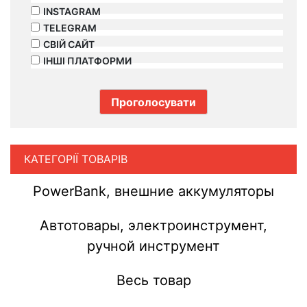
INSTAGRAM
TELEGRAM
СВІЙ САЙТ
ІНШІ ПЛАТФОРМИ
КАТЕГОРІЇ ТОВАРІВ
PowerBank, внешние аккумуляторы
Автотовары, электроинструмент,
ручной инструмент
Весь товар