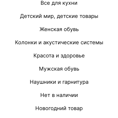
Все для кухни
Детский мир, детские товары
Женская обувь
Колонки и акустические системы
Красота и здоровье
Мужская обувь
Наушники и гарнитура
Нет в наличии
Новогодний товар