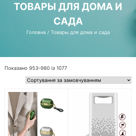
ТОВАРЫ ДЛЯ ДОМА И
САДА
Головна
/
Товары для дома и сада
Показано 953–980 із 1077