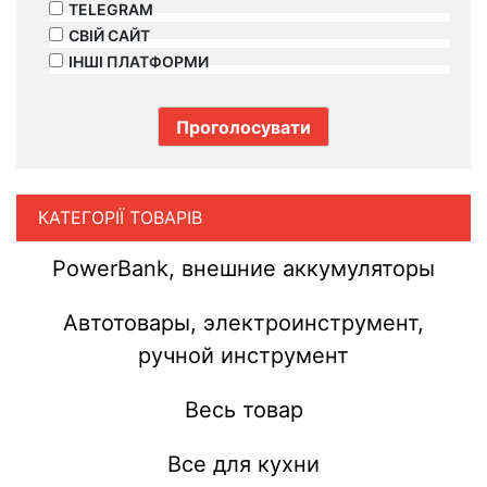
TELEGRAM
СВІЙ САЙТ
ІНШІ ПЛАТФОРМИ
КАТЕГОРІЇ ТОВАРІВ
PowerBank, внешние аккумуляторы
Автотовары, электроинструмент,
ручной инструмент
Весь товар
Все для кухни