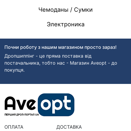
Чемоданы / Сумки
Электроника
Почни роботу з нашим магазином просто зараз!
Дропшиппінг - це пряма поставка від
постачальника, тобто нас - Магазин Aveopt - до
покупця.
ОПЛАТА
ДОСТАВКА