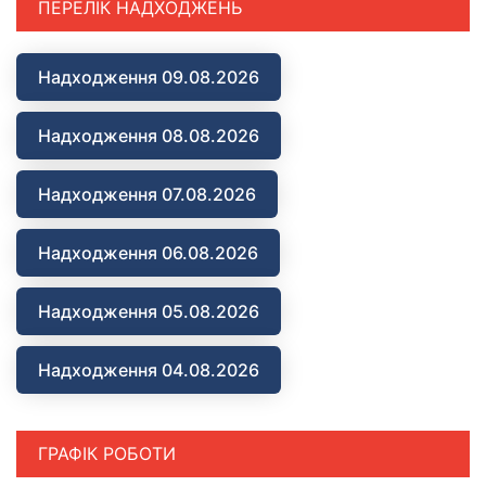
ПЕРЕЛІК НАДХОДЖЕНЬ
Надходження 09.08.2026
Надходження 08.08.2026
Надходження 07.08.2026
Надходження 06.08.2026
Надходження 05.08.2026
Надходження 04.08.2026
ГРАФІК РОБОТИ