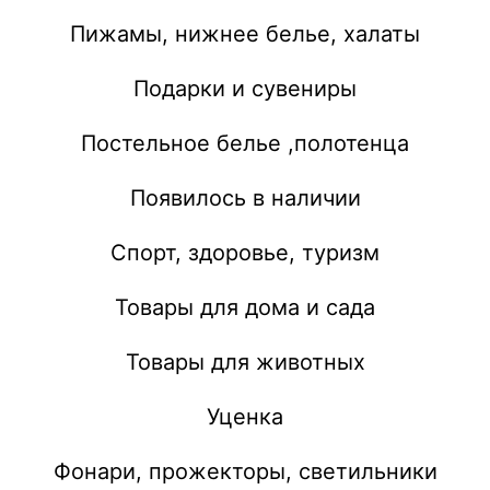
Пижамы, нижнее белье, халаты
Подарки и сувениры
Постельное белье ,полотенца
Появилось в наличии
Спорт, здоровье, туризм
Товары для дома и сада
Товары для животных
Уценка
Фонари, прожекторы, светильники