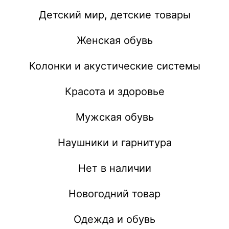
Детский мир, детские товары
Женская обувь
Колонки и акустические системы
Красота и здоровье
Мужская обувь
Наушники и гарнитура
Нет в наличии
Новогодний товар
Одежда и обувь