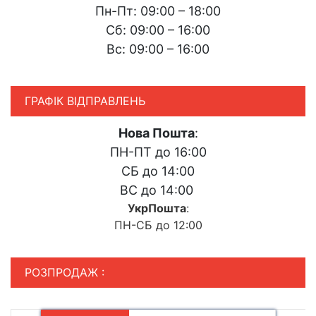
Пн-Пт: 09:00 – 18:00
Сб: 09:00 – 16:00
Вс: 09:00 – 16:00
ГРАФІК ВІДПРАВЛЕНЬ
Нова Пошта
:
ПН-ПТ до 16:00
СБ до 14:00
ВС до 14:00
УкрПошта
:
ПН-СБ до 12:00
РОЗПРОДАЖ :