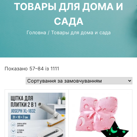
ТОВАРЫ ДЛЯ ДОМА И
САДА
Головна
/
Товары для дома и сада
Показано 57–84 із 1111