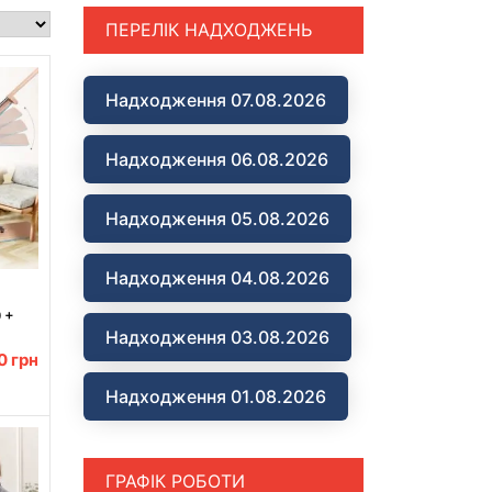
ПЕРЕЛІК НАДХОДЖЕНЬ
Надходження 07.08.2026
Надходження 06.08.2026
Надходження 05.08.2026
Надходження 04.08.2026
 +
см /
Надходження 03.08.2026
м
00
грн
Надходження 01.08.2026
ГРАФІК РОБОТИ