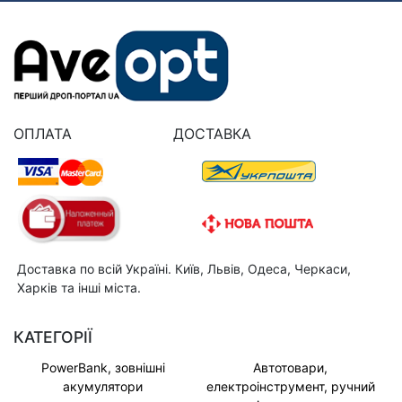
ОПЛАТА
ДОСТАВКА
Доставка по всій Україні. Київ, Львів, Одеса, Черкаси,
Харків та інші міста.
КАТЕГОРІЇ
PowerBank, зовнішні
Автотовари,
акумулятори
електроінструмент, ручний