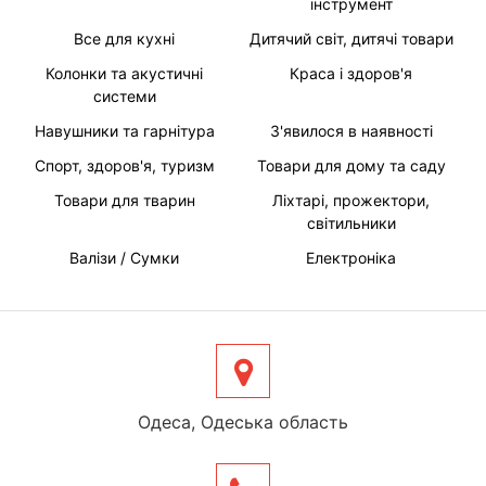
інструмент
Все для кухні
Дитячий світ, дитячі товари
Колонки та акустичні
Краса і здоров'я
системи
Навушники та гарнітура
З'явилося в наявності
Спорт, здоров'я, туризм
Товари для дому та саду
Товари для тварин
Ліхтарі, прожектори,
світильники
Валізи / Сумки
Електроніка
Одеса, Одеська область