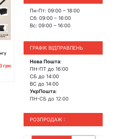
Пн-Пт: 09:00 – 18:00
Сб: 09:00 – 16:00
Вс: 09:00 – 16:00
ГРАФІК ВІДПРАВЛЕНЬ
нгу
м
Нова Пошта
:
00
грн
ПН-ПТ до 16:00
СБ до 14:00
ВС до 14:00
УкрПошта
:
ПН-СБ до 12:00
РОЗПРОДАЖ :