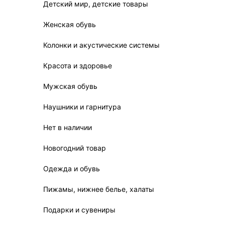
Детский мир, детские товары
Женская обувь
Колонки и акустические системы
Красота и здоровье
Мужская обувь
Наушники и гарнитура
Нет в наличии
Новогодний товар
Одежда и обувь
Пижамы, нижнее белье, халаты
Подарки и сувениры