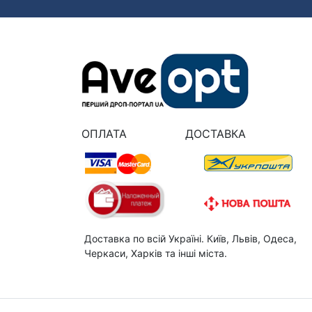
ОПЛАТА
ДОСТАВКА
Доставка по всій Україні. Київ, Львів, Одеса,
Черкаси, Харків та інші міста.